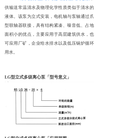
供输送常温清水及物理化学性质类似于清水的
液体。该泵
为立式安装，电机轴与泵轴通过爪
型联轴器联接，具有结构紧凑、噪音低、占地
面积小的优点，主要应用于高层建筑供水，也
可应用厂矿，企业给水排水以及低压锅炉循环
用水。
「
」
LG
型立式多级离心泵
型号
意义